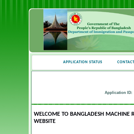
APPLICATION STATUS
CONTAC
Application ID:
WELCOME TO BANGLADESH MACHINE RE
WEBSITE